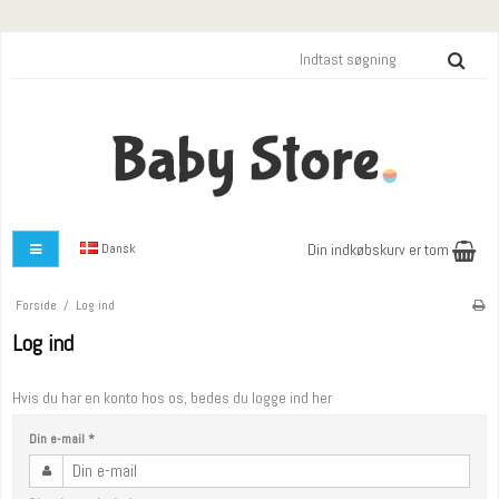
Dansk
Din indkøbskurv er tom
Forside
/
Log ind
Log ind
Hvis du har en konto hos os, bedes du logge ind her
Din e-mail
*